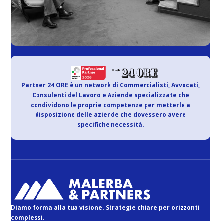
Partner 24 ORE è un network di Commercialisti, Avvocati,
Consulenti del Lavoro e Aziende specializzate che
condividono le proprie competenze per metterle a
disposizione delle aziende che dovessero avere
specifiche necessità.
Diamo forma alla tua visione. Strategie chiare per orizzonti
complessi.