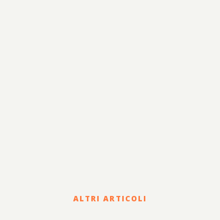
ALTRI ARTICOLI