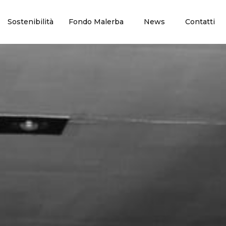
Sostenibilità
Fondo Malerba
News
Contatti