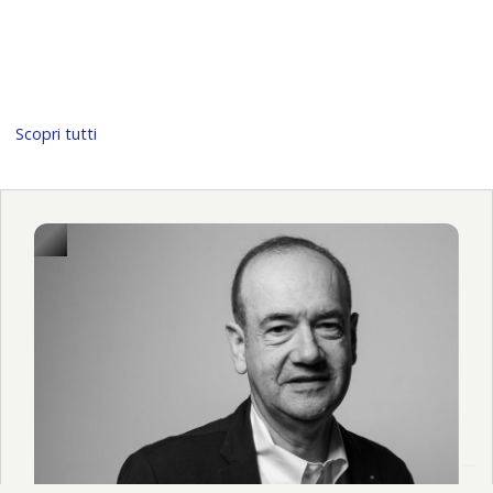
Scopri tutti