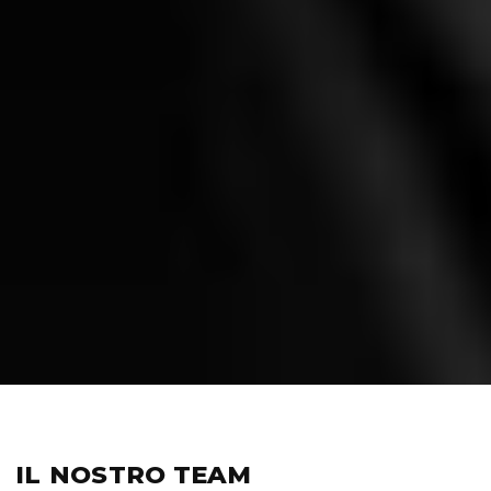
IL NOSTRO
TEAM